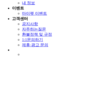
내 정보
이벤트
마이펫 이벤트
고객센터
공지사항
자주하는질문
환불정책 및 규정
1:1문의하기
제휴·광고 문의