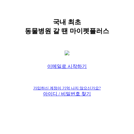
국내 최초
동물병원 갈 땐 마이펫플러스
이메일로 시작하기
가입하신 계정이 기억 나지 않으신가요?
아이디 / 비밀번호 찾기