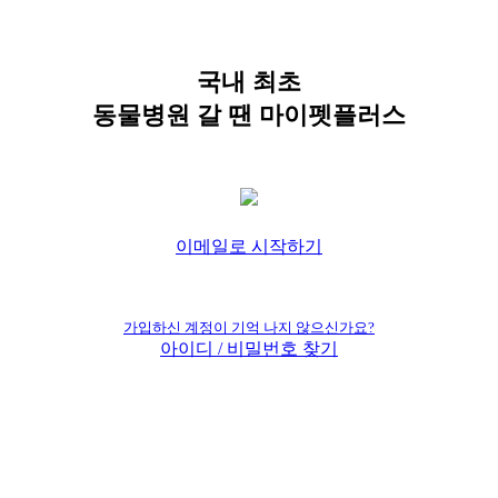
국내 최초
동물병원 갈 땐 마이펫플러스
이메일로 시작하기
가입하신 계정이 기억 나지 않으신가요?
아이디 / 비밀번호 찾기